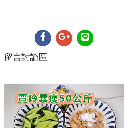
留言討論區