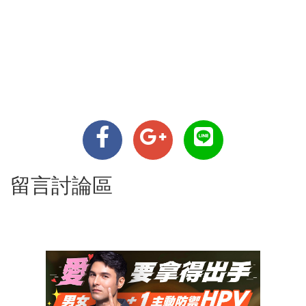
留言討論區