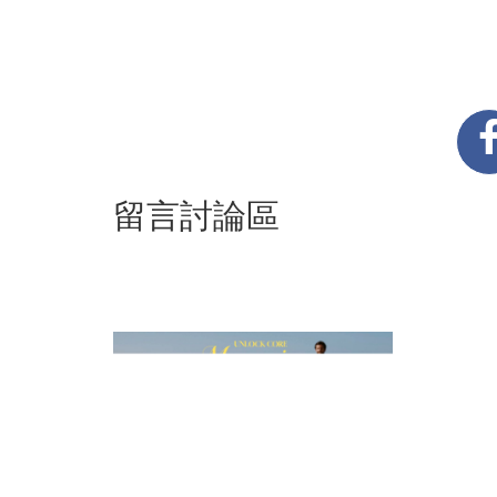
留言討論區