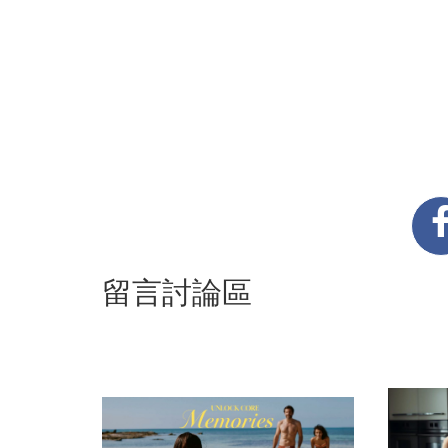
留言討論區