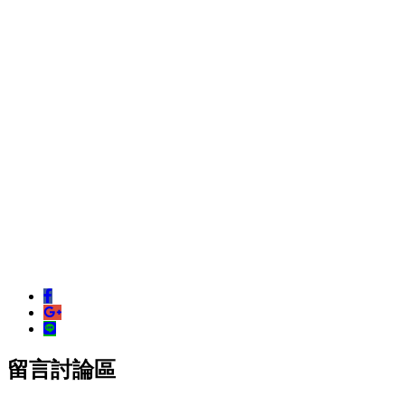
留言討論區