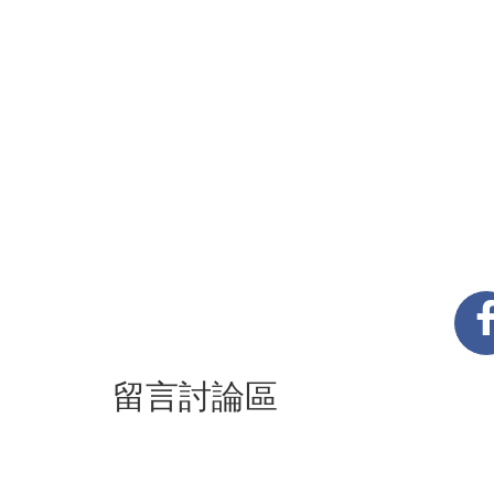
留言討論區