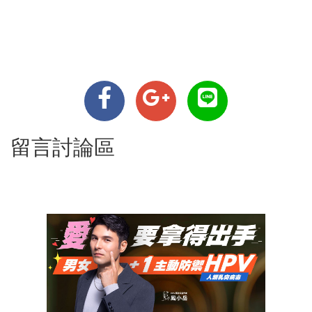
留言討論區