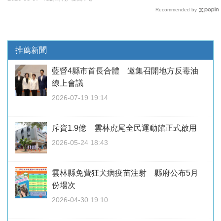
Recommended by
推薦新聞
藍營4縣市首長合體 邀集召開地方反毒油
線上會議
2026-07-19 19:14
斥資1.9億 雲林虎尾全民運動館正式啟用
2026-05-24 18:43
雲林縣免費狂犬病疫苗注射 縣府公布5月
份場次
2026-04-30 19:10