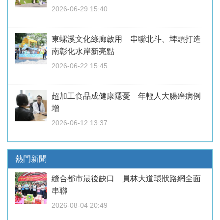
2026-06-29 15:40
東螺溪文化綠廊啟用 串聯北斗、埤頭打造
南彰化水岸新亮點
2026-06-22 15:45
超加工食品成健康隱憂 年輕人大腸癌病例
增
2026-06-12 13:37
熱門新聞
縫合都市最後缺口 員林大道環狀路網全面
串聯
2026-08-04 20:49