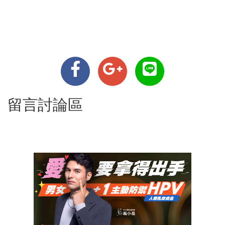
留言討論區