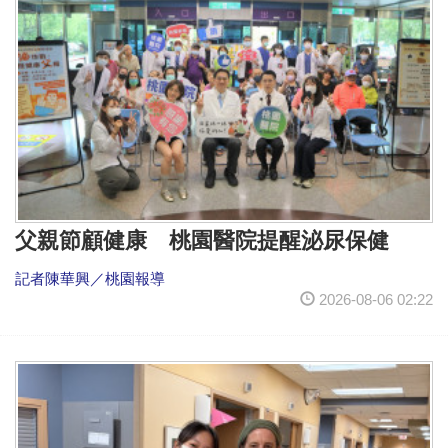
父親節顧健康 桃園醫院提醒泌尿保健
記者陳華興／桃園報導
2026-08-06 02:22