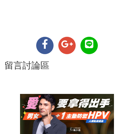
留言討論區