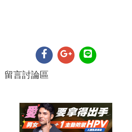
留言討論區