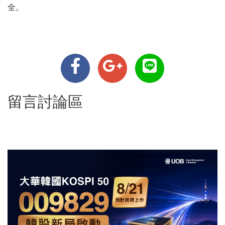
全。
留言討論區