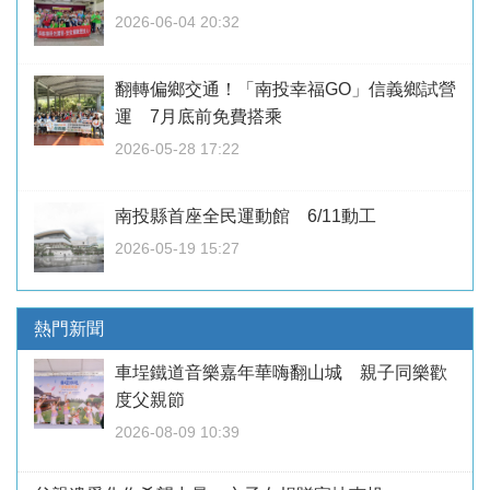
2026-06-04 20:32
翻轉偏鄉交通！「南投幸福GO」信義鄉試營
運 7月底前免費搭乘
2026-05-28 17:22
南投縣首座全民運動館 6/11動工
2026-05-19 15:27
熱門新聞
車埕鐵道音樂嘉年華嗨翻山城 親子同樂歡
度父親節
2026-08-09 10:39