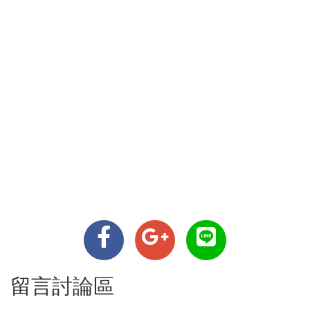
留言討論區