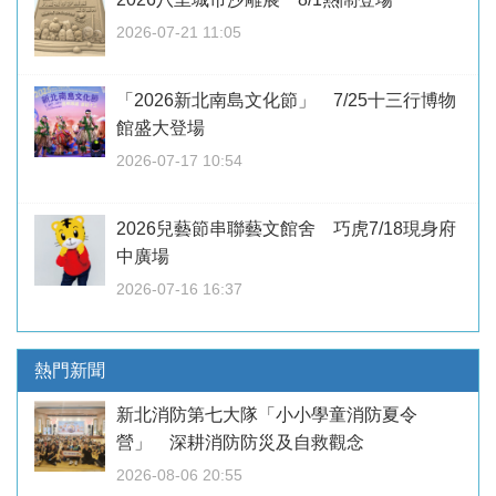
2026-07-21 11:05
「2026新北南島文化節」 7/25十三行博物
館盛大登場
2026-07-17 10:54
2026兒藝節串聯藝文館舍 巧虎7/18現身府
中廣場
2026-07-16 16:37
熱門新聞
新北消防第七大隊「小小學童消防夏令
營」 深耕消防防災及自救觀念
2026-08-06 20:55