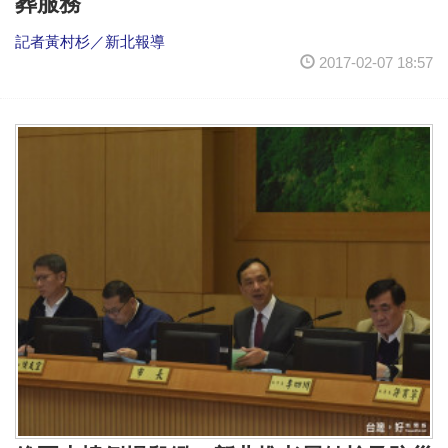
葬服務
記者黃村杉／新北報導
2017-02-07 18:57