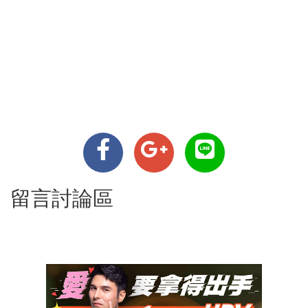
留言討論區