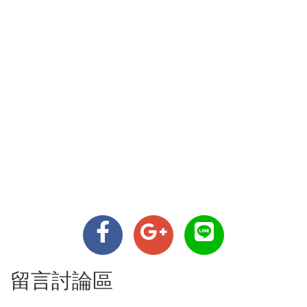
留言討論區