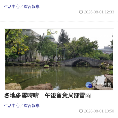
生活中心／綜合報導
2026-08-01 12:33
各地多雲時晴 午後留意局部雷雨
生活中心／綜合報導
2026-08-01 10:50