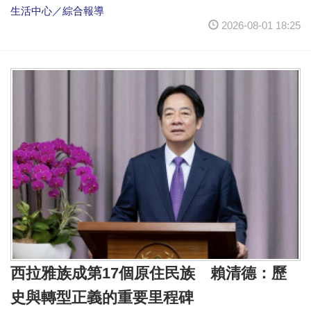
生活中心／綜合報導
2026-08-01 18:25
西拉雅族成第17個原住民族 賴清德：歷
史與轉型正義的重要里程碑