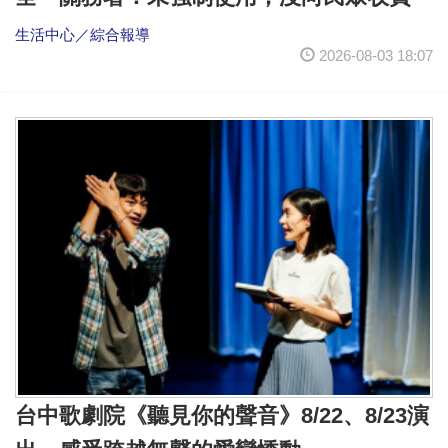
生活中心／綜合報導
2026-08-03 18:07
台中歌劇院《聽見你的聲音》8/22、8/23演