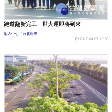
跑道翻新完工 世大運即將到來
地方中心／台北報導
2017-04-07 12:20