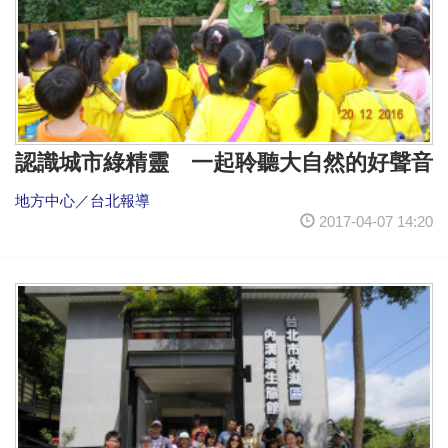
認識城市綠精靈 一起聆聽大自然的好聲音
地方中心／台北報導
2017-04-07 14:20