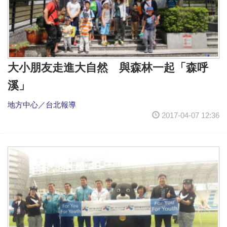
大小朋友走進大自然 與森林一起「森呼
溪」
地方中心／台北報導
2017-04-07 12:36