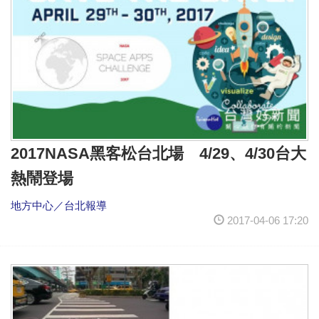
2017NASA黑客松台北場 4/29、4/30台大
熱鬧登場
地方中心／台北報導
2017-04-06 17:20