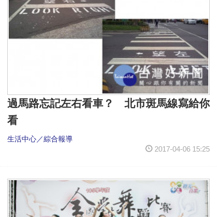
過馬路忘記左右看車？ 北市斑馬線寫給你
看
生活中心／綜合報導
2017-04-06 15:25