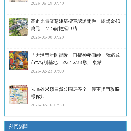
2026-05-19 07:40
高市光電智慧建築標章認證開跑 總獎金40
萬元 7/15前把握申請
2026-05-08 07:20
「大港青年防衛隊」再揭神秘面紗 微縮城
市ft.特訓基地 2/27-2/28 駁二集結
2026-02-23 07:00
去高雄果嶺自然公園走春？ 停車指南攻略
報你知
2026-02-16 17:30
熱門新聞