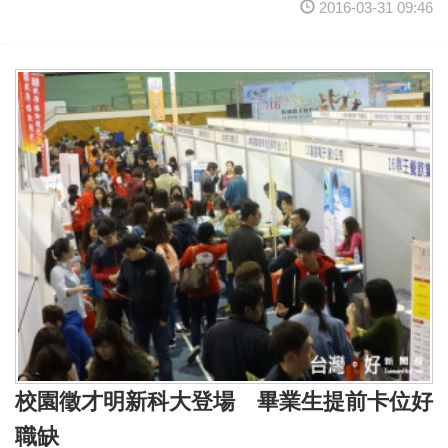
2016-03-31 09:46
校園徵才明新科大登場 畢業生提前卡位好
職缺