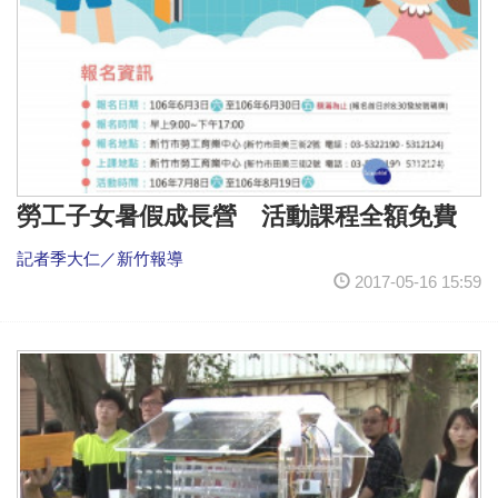
勞工子女暑假成長營 活動課程全額免費
記者季大仁／新竹報導
2017-05-16 15:59