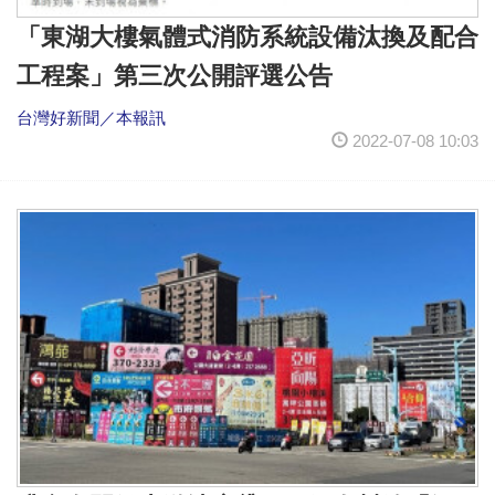
「東湖大樓氣體式消防系統設備汰換及配合
工程案」第三次公開評選公告
台灣好新聞／本報訊
2022-07-08 10:03