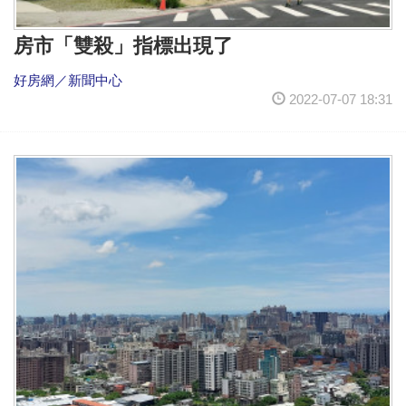
房市「雙殺」指標出現了
好房網／新聞中心
2022-07-07 18:31