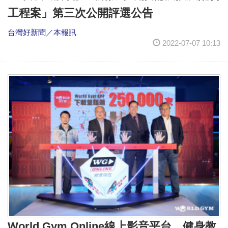
工程案」第三次公開評選公告
台灣好新聞／本報訊
2022-07-07 10:13
World Gym Online線上影音平台 健身教