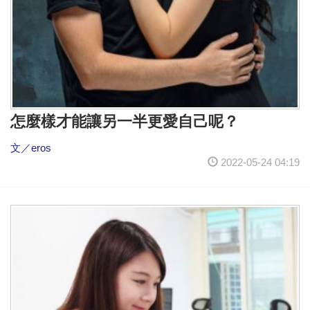
怎麼樣才能讓另一半更愛自己呢？
文／eros
2022-05-24 04:19