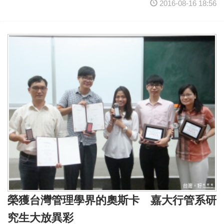
2016-08-16 18:56
榮獲台灣管理學界的奧斯卡 嘉大行管系研
究生大放異彩