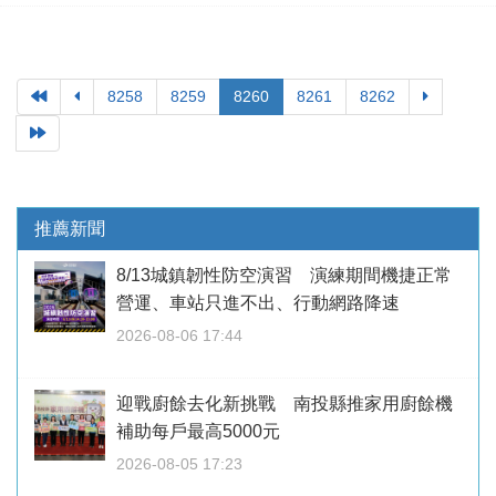
8258
8259
8260
8261
8262
推薦新聞
8/13城鎮韌性防空演習 演練期間機捷正常
營運、車站只進不出、行動網路降速
2026-08-06 17:44
迎戰廚餘去化新挑戰 南投縣推家用廚餘機
補助每戶最高5000元
2026-08-05 17:23