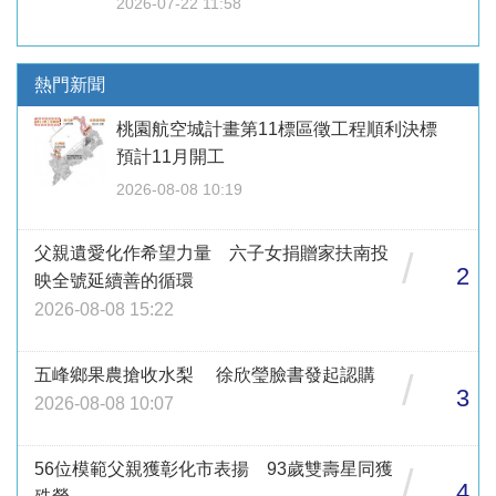
2026-07-22 11:58
熱門新聞
桃園航空城計畫第11標區徵工程順利決標
預計11月開工
2026-08-08 10:19
父親遺愛化作希望力量 六子女捐贈家扶南投
/
2
映全號延續善的循環
2026-08-08 15:22
五峰鄉果農搶收水梨 徐欣瑩臉書發起認購
/
3
2026-08-08 10:07
56位模範父親獲彰化市表揚 93歲雙壽星同獲
/
4