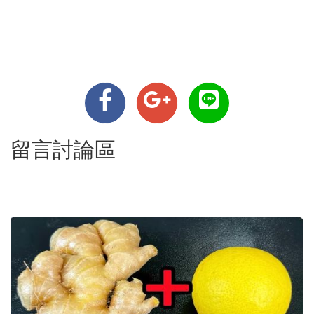
留言討論區