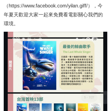
（
https://www.facebook.com/yilan.giff/
），今
年夏天歡迎大家一起來免費看電影關心我們的
環境。