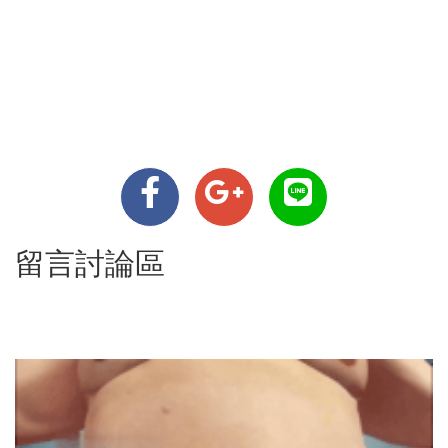
留言討論區