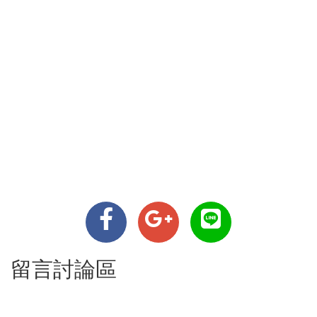
留言討論區