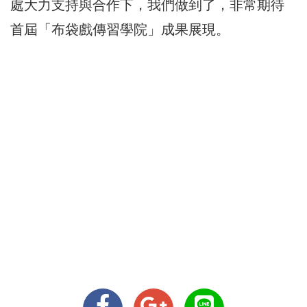
處大力支持與合作下，我們做到了，非常期待
首屆「布袋戲傳習學院」成果展現。