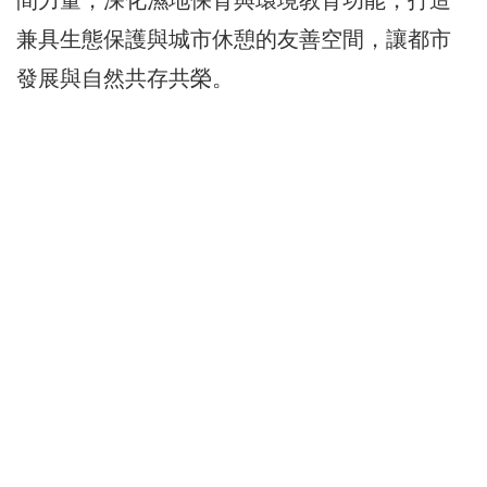
間力量，深化濕地保育與環境教育功能，打造
兼具生態保護與城市休憩的友善空間，讓都市
發展與自然共存共榮。