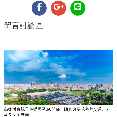
留言討論區
高雄機廠親子遊樂園區8/8開幕 陳其邁要求完善交通、人
流及安全整備