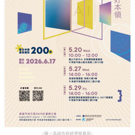
（圖／高雄市府經濟發展局）