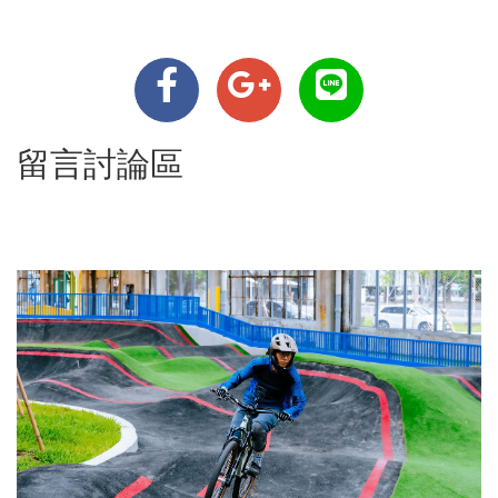
留言討論區