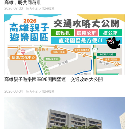
高雄，盼共同茁壯
2026-07-30
地方中心／高雄報導
高雄親子遊樂園區8/8開園營運 交通攻略大公開
2026-08-04
地方中心／高雄報導