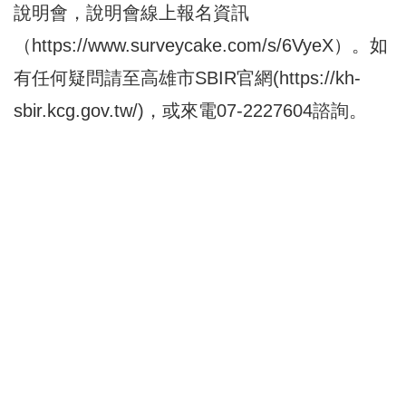
說明會，說明會線上報名資訊
（
https://www.surveycake.com/s/6VyeX
）。如
有任何疑問請至高雄市SBIR官網(
https://kh-
sbir.kcg.gov.tw/
)，或來電07-2227604諮詢。