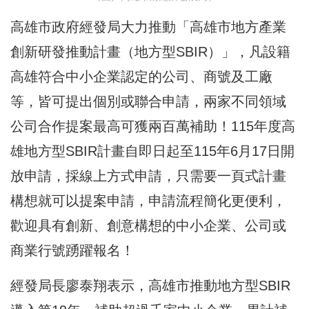
高雄市政府經發局大力推動「高雄市地方產業
創新研發推動計畫（地方型SBIR）」，凡設籍
高雄符合中小企業認定的公司、商號及工廠
等，皆可提出個別或聯合申請，兩家不同領域
公司合作提案最高可獲兩百萬補助！115年度高
雄地方型SBIR計畫自即日起至115年6月17日開
放申請，採線上方式申請，只需要一頁式計畫
構想就可以提案申請，申請流程簡化更便利，
歡迎具有創新、創意構想的中小企業、公司或
商業行號踴躍報名！
經發局長廖泰翔表示，高雄市推動地方型SBIR