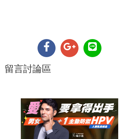
留言討論區