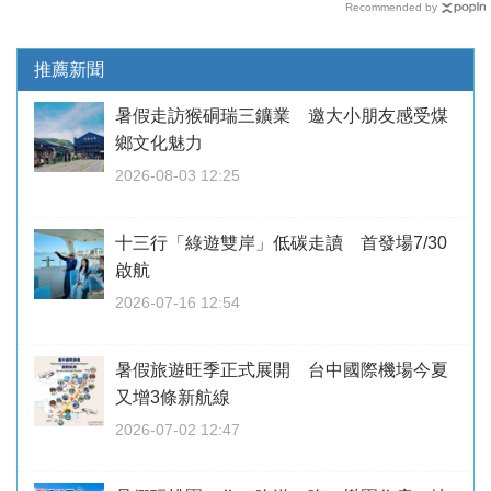
Recommended by
推薦新聞
暑假走訪猴硐瑞三鑛業 邀大小朋友感受煤
鄉文化魅力
2026-08-03 12:25
十三行「綠遊雙岸」低碳走讀 首發場7/30
啟航
2026-07-16 12:54
暑假旅遊旺季正式展開 台中國際機場今夏
又增3條新航線
2026-07-02 12:47