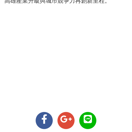
高雄產業升級與城市競爭力再創新里程。