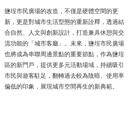
鹽埕市民廣場的改造，不僅是硬體空間的更
新，更是對城市生活型態的重新詮釋，透過結
合自然、人文與創新設計，打造兼具休憩與交
流功能的「城市客廳」。未來，鹽埕市民廣場
也將成為串聯周邊景點的重要節點，作為鹽埕
區的新門戶，提供更多元活動場域，持續吸引
市民與遊客駐足，翻轉過去較為陰暗、使用率
偏低的印象，展現城市空間再生的新典範。