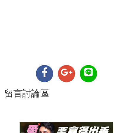
留言討論區