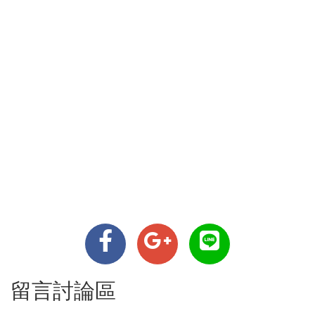
留言討論區