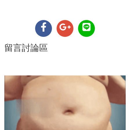
留言討論區