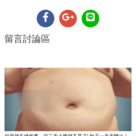
留言討論區