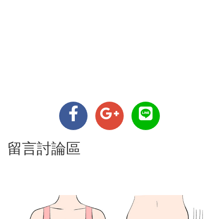
留言討論區