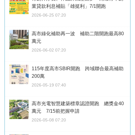
業貸款利息補貼「雄挺利」7/1開跑
2026-06-25 07:20
高市綠化補助再一波 補助二階開跑最高80
萬元
2026-06-02 07:20
115年度高市SBIR開跑 跨域聯合最高補助
200萬
2026-05-19 07:40
高市光電智慧建築標章認證開跑 總獎金40
萬元 7/15前把握申請
2026-05-08 07:20