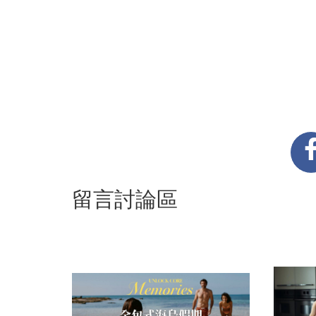
留言討論區