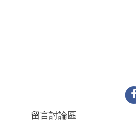
留言討論區