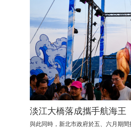
淡江大橋落成攜手航海王
與此同時，新北市政府於五、六月期間推出