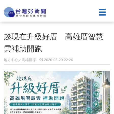
趁現在升級好厝 高雄厝智慧
雲補助開跑
地方中心／高雄報導
2026-05-29 22:26