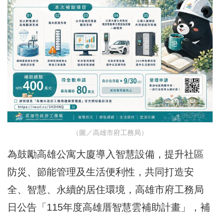
（圖／高雄市府工務局）
為鼓勵高雄公寓大廈導入智慧設備，提升社區
防災、節能管理及生活便利性，共同打造安
全、智慧、永續的居住環境，高雄市府工務局
日公告「115年度高雄厝智慧雲補助計畫」，補