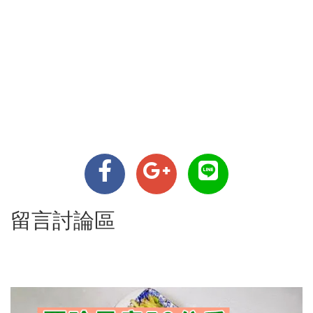
留言討論區