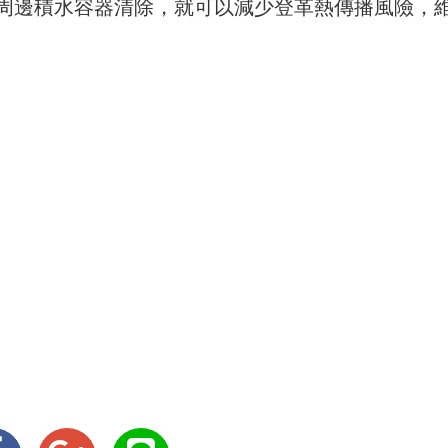
周邊積水容器清除，就可以減少登革熱傳播風險，