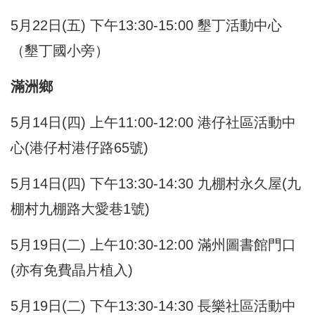
5月22日(五) 下午13:30-15:00 墾丁活動中心
（墾丁國小旁）
滿洲鄉
5月14日(四) 上午11:00-12:00 港仔社區活動中
心(港仔村港仔路65號)
5月14日(四) 下午13:30-14:30 九棚村永久屋(九
棚村九棚路大愛巷1號)
5月19日(二) 上午10:30-12:00 滿州圖書館門口
(亦有免費晶片植入)
5月19日(二) 下午13:30-14:30 長樂社區活動中