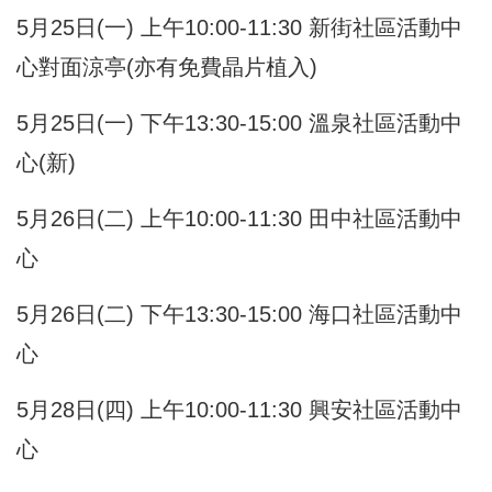
5月25日(一) 上午10:00-11:30 新街社區活動中
心對面涼亭(亦有免費晶片植入)
5月25日(一) 下午13:30-15:00 溫泉社區活動中
心(新)
5月26日(二) 上午10:00-11:30 田中社區活動中
心
5月26日(二) 下午13:30-15:00 海口社區活動中
心
5月28日(四) 上午10:00-11:30 興安社區活動中
心