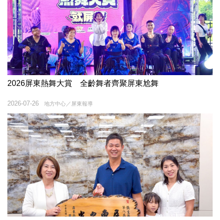
2026屏東熱舞大賞 全齡舞者齊聚屏東尬舞
2026-07-26
地方中心／屏東報導