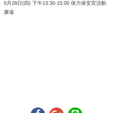
5月28日(四) 下午13:30-15:00 保力保安宮活動
廣場