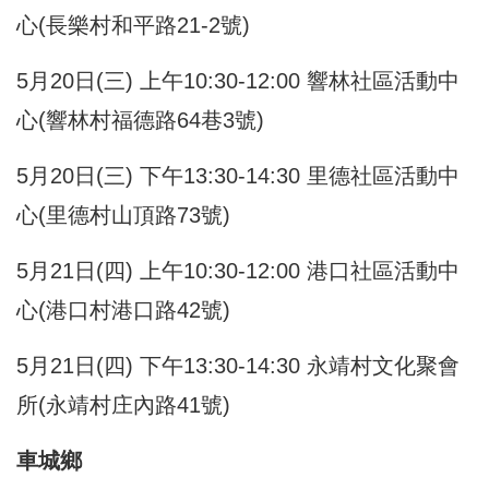
心(長樂村和平路21-2號)
5月20日(三) 上午10:30-12:00 響林社區活動中
心(響林村福德路64巷3號)
5月20日(三) 下午13:30-14:30 里德社區活動中
心(里德村山頂路73號)
5月21日(四) 上午10:30-12:00 港口社區活動中
心(港口村港口路42號)
5月21日(四) 下午13:30-14:30 永靖村文化聚會
所(永靖村庄內路41號)
車城鄉