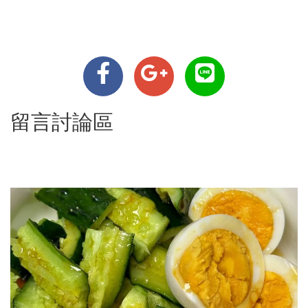
留言討論區