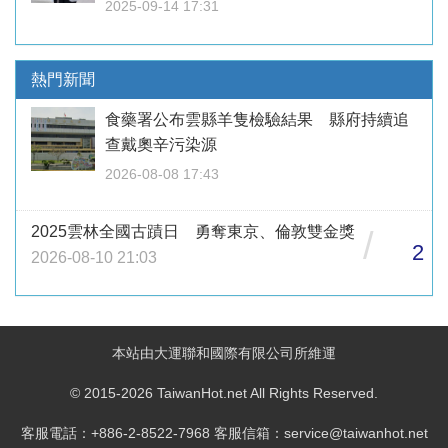
2025-09-14 17:31
熱門新聞
食藥署公布雲縣羊隻檢驗結果 縣府持續追
查戴奧辛污染源
2026-08-08 17:43
2025雲林全國古蹟日 勇奪東京、倫敦雙金獎
/
2
2026-08-10 21:03
本站由大運聯和國際有限公司所維運
© 2015-2026 TaiwanHot.net All Rights Reserved.
客服電話：+886-2-8522-7968 客服信箱：service@taiwanhot.net