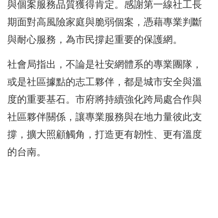
與個案服務品質獲得肯定。感謝第一線社工長
期面對高風險家庭與脆弱個案，憑藉專業判斷
與耐心服務，為市民撐起重要的保護網。
社會局指出，不論是社安網體系的專業團隊，
或是社區據點的志工夥伴，都是城市安全與溫
度的重要基石。市府將持續強化跨局處合作與
社區夥伴關係，讓專業服務與在地力量彼此支
撐，擴大照顧觸角，打造更有韌性、更有溫度
的台南。