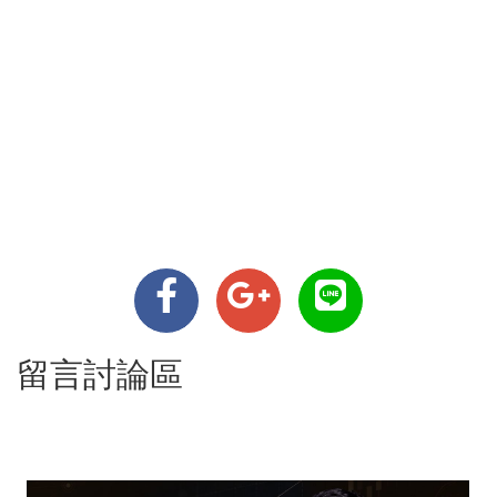
留言討論區