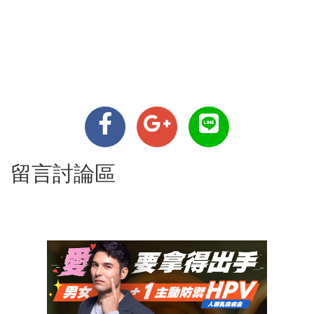
留言討論區