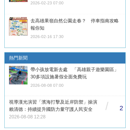
2026-02-23 07:00
去高雄果嶺自然公園走春？ 停車指南攻略
報你知
2026-02-16 17:30
熱門新聞
帶小孩放電新去處 「高雄親子遊樂園區」
30多項設施暑假全面免費玩
2026-08-08 07:00
視導漢光演習「濱海打擊及近岸防禦」操演
/
2
賴清德：持續提升國防力量守護人民安全
2026-08-08 12:28